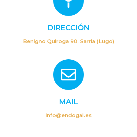
DIRECCIÓN
Benigno Quiroga 90, Sarria (Lugo)
MAIL
info@endogal.es