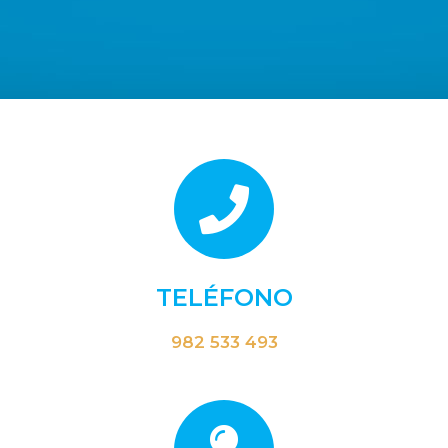
TELÉFONO
982 533 493