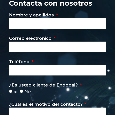
Contacta con nosotros
Nombre y apellidos
Correo electrónico
Teléfono
¿Es usted cliente de Endogal?
Si
No
¿Cuál es el motivo del contacto?