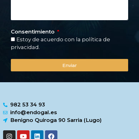
Consentimiento
Estoy de acuerdo con la política de
privacidad.
Enviar
982 53 34 93
info@endogal.es
Benigno Quiroga 90 Sarria (Lugo)