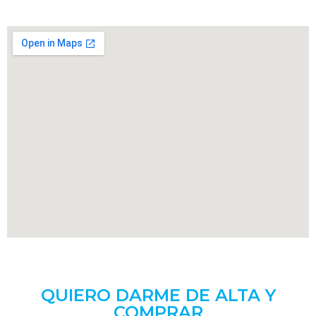
QUIERO DARME DE ALTA Y
COMPRAR