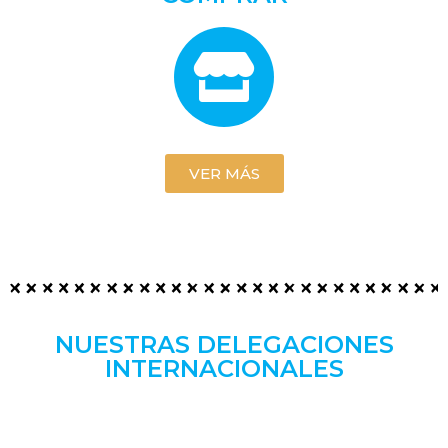
VER MÁS
NUESTRAS DELEGACIONES
INTERNACIONALES