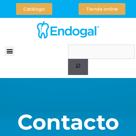
Catálogo
Tienda online
Contacto