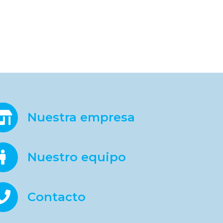
Nuestra empresa
Nuestro equipo
Contacto