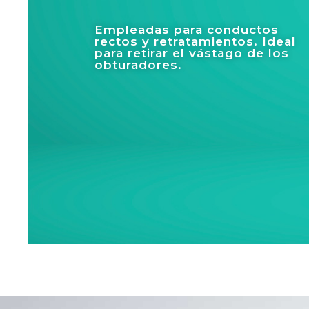
Empleadas para conductos
rectos y retratamientos. Ideal
para retirar el vástago de los
obturadores.