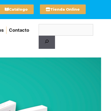
Catálogo
Tienda Online
os
Contacto