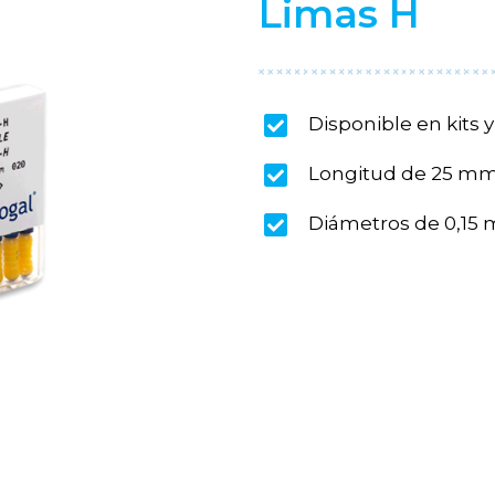
Limas H
Disponible en kits y
Longitud de 25 m
Diámetros de 0,15