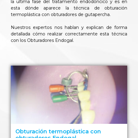
la ultima fase del tratamiento endodóncico y es en
esta dónde aparece la técnica de obturación
termoplástica con obturadores de gutapercha.
Nuestros expertos
nos hablan y explican de forma
detallada cómo realizar correctamente esta técnica
con los Obturadores Endogal.
Obturación termoplástica con
obturadores Endogal