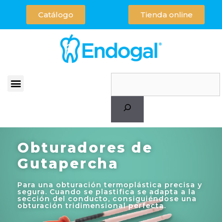
Catálogo
Tienda online
Obturadores de
Gutapercha
Para una obturación termoplástica precisa y
segura. Cuando se plastifica se adapta a la
sección del conducto, consiguiéndose una
obturación tridimensional perfecta.