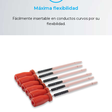
Máxima flexibilidad
Fácilmente insertable en conductos curvos por su
flexibilidad.