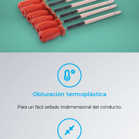
Obturación termoplástica
Para un fácil sellado tridimensional del conducto.