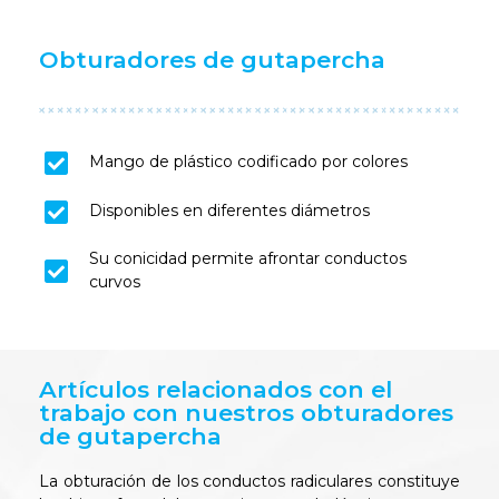
Obturadores de gutapercha
Mango de plástico codificado por colores
Disponibles en diferentes diámetros
Su conicidad permite afrontar conductos
curvos
Artículos relacionados con el
trabajo con nuestros obturadores
de gutapercha
La obturación de los conductos radiculares constituye