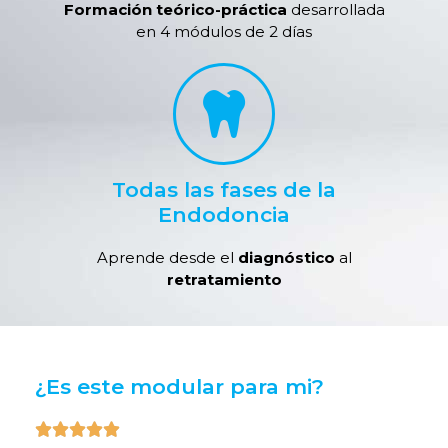
Formación teórico-práctica
desarrollada
en 4 módulos de 2 días
Todas las fases de la
Endodoncia
Aprende desde el
diagnóstico
al
retratamiento
¿Es este modular para mi?




