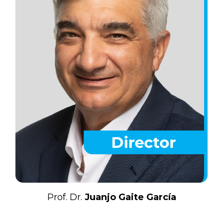
Prof. Dr.
Juanjo Gaite García