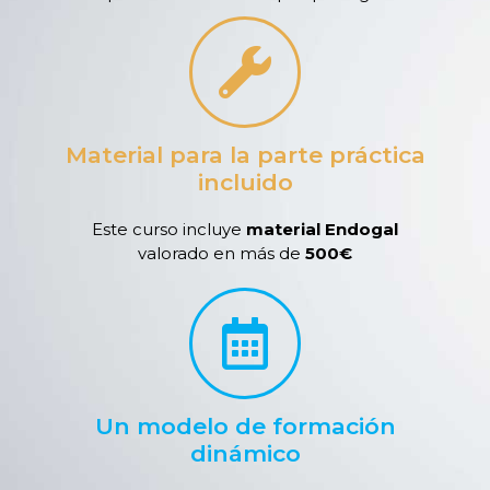
Material para la parte práctica
incluido
Este curso incluye
material Endogal
valorado en más de
500€
Un modelo de formación
dinámico