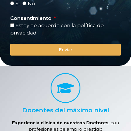
Si
No
Consentimiento
Estoy de acuerdo con la política de
privacidad.
Enviar
Docentes del máximo nivel
Experiencia clínica de nuestros Doctores
, con
profesionales de amplio prestigio