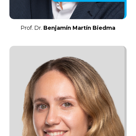
Prof. Dr.
Benjamín Martín Biedma