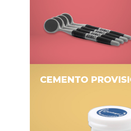
CEMENTO PROVIS