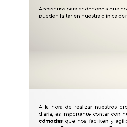
Accesorios para endodoncia que no
pueden faltar en nuestra clínica den
A la hora de realizar nuestros pr
diaria, es importante contar con 
cómodas
que nos faciliten y agi