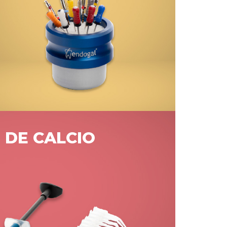
 DE CALCIO