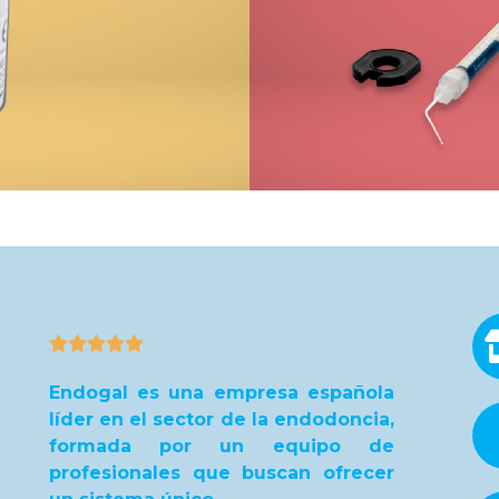





Endogal es una empresa española
líder en el sector de la endodoncia,
formada por un equipo de
profesionales que buscan ofrecer