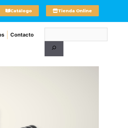
Catálogo
Tienda Online
os
Contacto