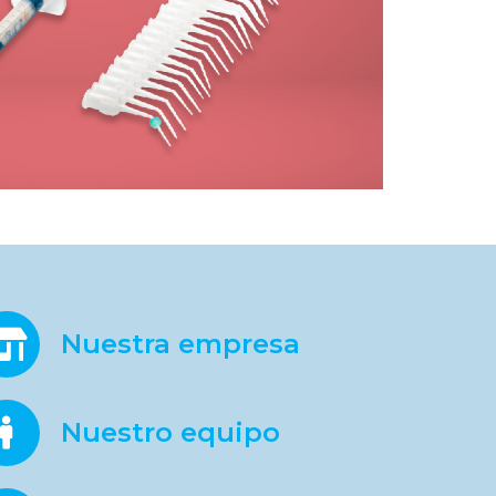
Nuestra empresa
Nuestro equipo