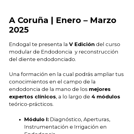
A Coruña | Enero – Marzo
2025
Endogal te presenta la
V Edición
del curso
modular de Endodoncia y reconstrucción
del diente endodonciado.
Una formación en la cual podrás ampliar tus
conocimientos en el campo de la
endodoncia de la mano de los
mejores
expertos clínicos
, a lo largo de
4 módulos
teórico-prácticos.
Módulo I:
Diagnóstico, Aperturas,
Instrumentación e Irrigación en