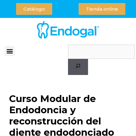
Catálogo
Tienda online
Curso Modular de
Endodoncia y
reconstrucción del
diente endodonciado