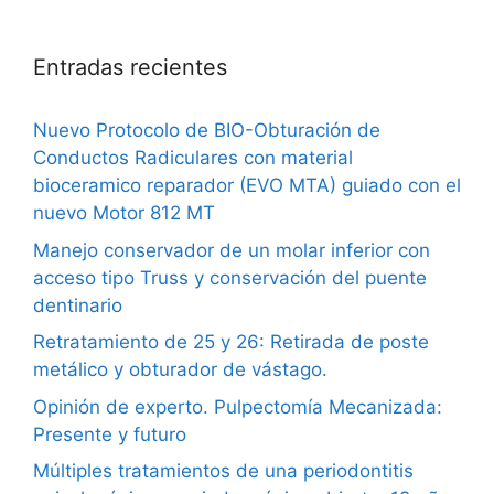
Entradas recientes
Nuevo Protocolo de BIO-Obturación de
Conductos Radiculares con material
bioceramico reparador (EVO MTA) guiado con el
nuevo Motor 812 MT
Manejo conservador de un molar inferior con
acceso tipo Truss y conservación del puente
dentinario
Retratamiento de 25 y 26: Retirada de poste
metálico y obturador de vástago.
Opinión de experto. Pulpectomía Mecanizada:
Presente y futuro
Múltiples tratamientos de una periodontitis