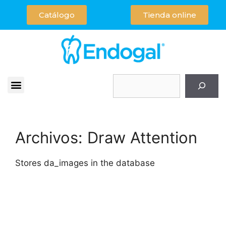
Catálogo
Tienda online
Archivos:
Draw Attention
Stores da_images in the database