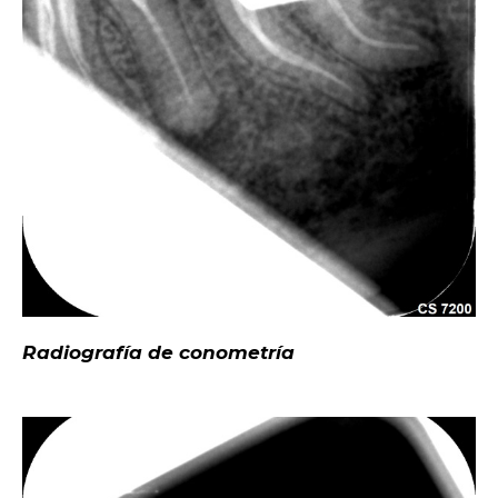
Radiografía de conometría