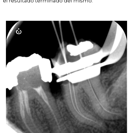
el resultado terminado del mismo.