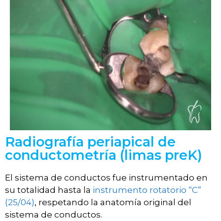
Radiografía periapical de
conductometría (limas preK)
El sistema de conductos fue instrumentado en
su totalidad hasta la
instrumento rotatorio “C”
(25/04)
, respetando la anatomía original del
sistema de conductos.