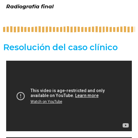
Radiografía final
Resolución del caso clínico