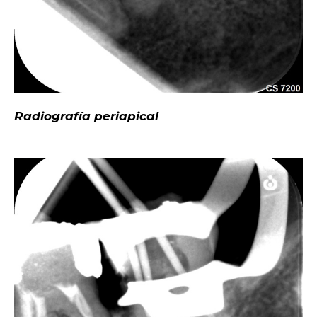
Radiografía periapical