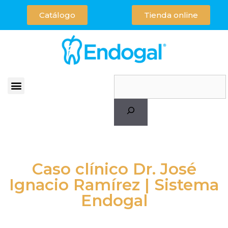
Catálogo
Tienda online
Caso clínico Dr. José
Ignacio Ramírez | Sistema
Endogal