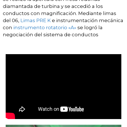
diamantada de turbina y se accedió a los
conductos con magnificación. Mediante limas
del 06,
Limas PRE K
e instrumentación mecánica
con
instrumento rotatorio «A»
se logró la
negociación del sistema de conductos