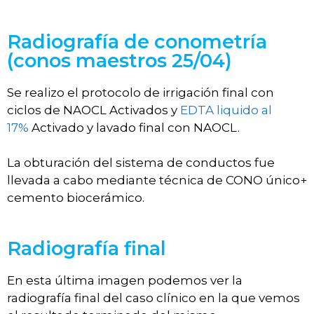
Radiografía de conometría
(conos maestros 25/04)
Se realizo el protocolo de irrigación final con
ciclos de NAOCL Activados y
EDTA liquido al
17%
Activado y lavado final con NAOCL.
La obturación del sistema de conductos fue
llevada a cabo mediante técnica de CONO único+
cemento biocerámico.
Radiografía final
En esta última imagen podemos ver la
radiografía final del caso clínico en la que vemos