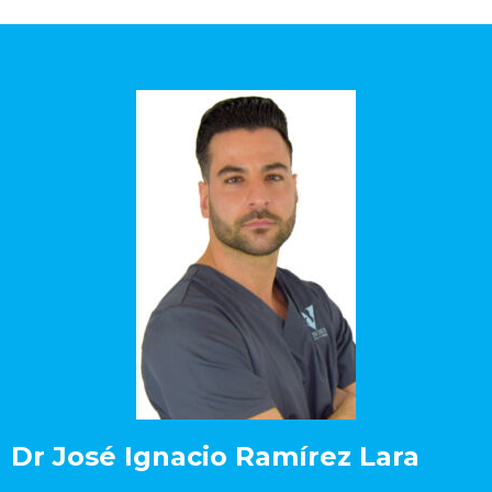
Dr José Ignacio Ramírez Lara