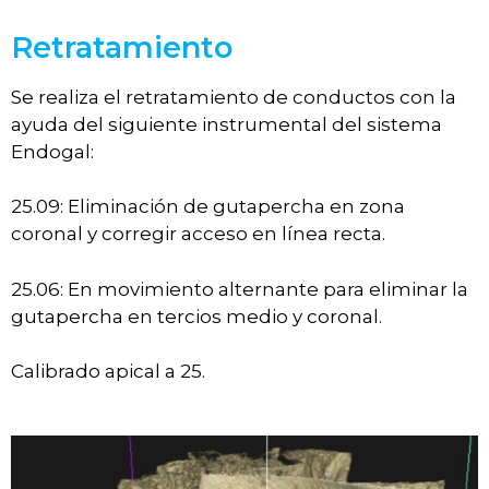
Retratamiento
Se realiza el retratamiento de conductos con la
ayuda del siguiente instrumental del sistema
Endogal:
25.09: Eliminación de gutapercha en zona
coronal y corregir acceso en línea recta.
25.06: En movimiento alternante para eliminar la
gutapercha en tercios medio y coronal.
Calibrado apical a 25.