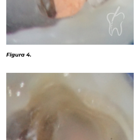
Figura 4.