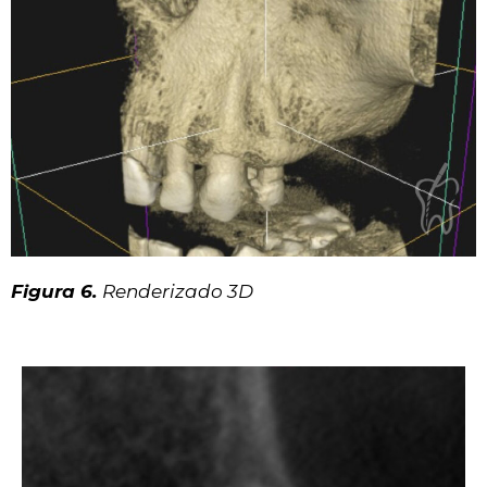
Figura 6.
Renderizado 3D