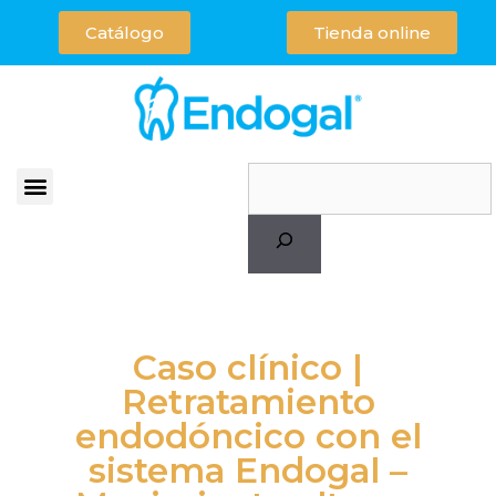
Catálogo
Tienda online
Caso clínico |
Retratamiento
endodóncico con el
sistema Endogal –