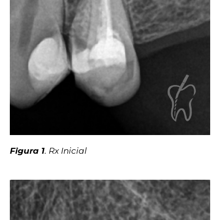
Figura 1
. Rx Inicial