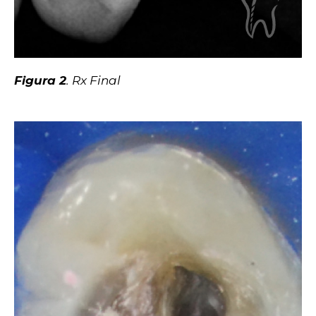
Figura 2
. Rx Final