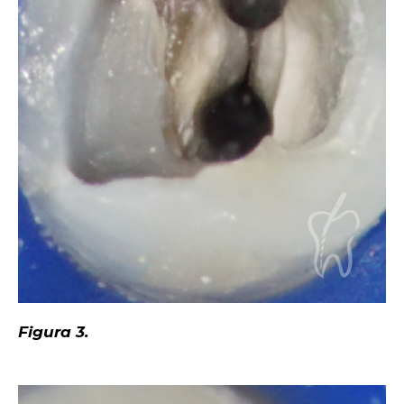
Figura 3.