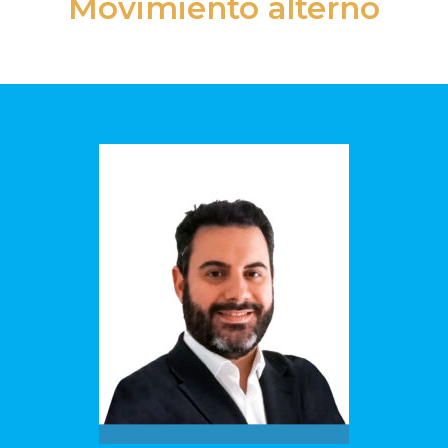
Movimiento alterno