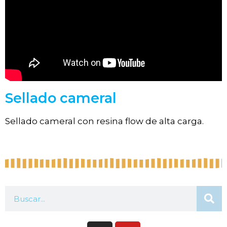
Sellado cameral
Sellado cameral con resina flow de alta carga.