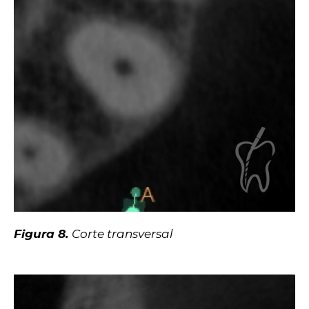
Figura 8.
Corte transversal