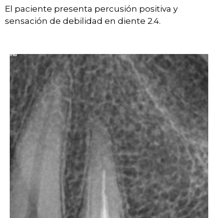
El paciente presenta percusión positiva y
sensación de debilidad en diente 2.4.