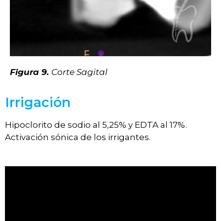
Figura 9.
Corte Sagital
Irrigación
Hipoclorito de sodio al 5,25% y EDTA al 17%.
Activación sónica de los irrigantes.