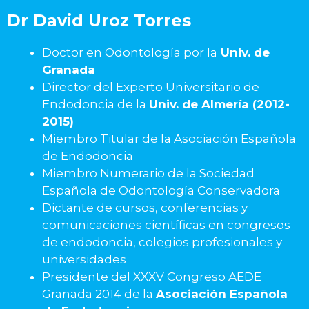
Dr David Uroz Torres
Doctor en Odontología por la
Univ. de
Granada
Director del Experto Universitario de
Endodoncia de la
Univ. de Almería (2012-
2015)
Miembro Titular de la Asociación Española
de Endodoncia
Miembro Numerario de la Sociedad
Española de Odontología Conservadora
Dictante de cursos, conferencias y
comunicaciones científicas en congresos
de endodoncia, colegios profesionales y
universidades
Presidente del XXXV Congreso AEDE
Granada 2014 de la
Asociación Española