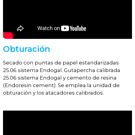
Obturación
Secado con puntas de papel estandarizadas
25.06 sistema Endogal. Gutapercha calibrada
25.06 sistema Endogal y cemento de resina
(Endoresin cement). Se emplea la unidad de
obturación y los atacadores calibrados.