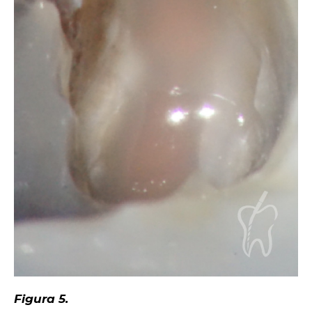
Figura 5.