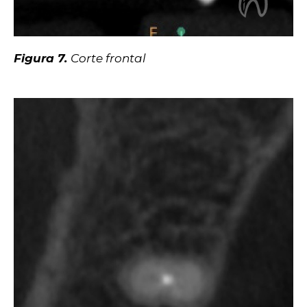
Figura 7.
Corte frontal