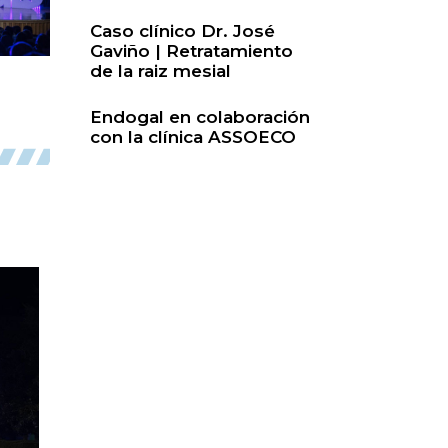
Caso clínico Dr. José
Gaviño | Retratamiento
de la raiz mesial
Endogal en colaboración
con la clínica ASSOECO