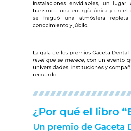
instalaciones envidiables, un lugar
transmite una energía única y en el
se fraguó una atmósfera repleta
conocimiento y júbilo.
La gala de los premios Gaceta Dental
nivel que se merece
, con un evento q
universidades, instituciones y compañ
recuerdo.
¿Por qué el libro
“
Un premio de Gaceta 