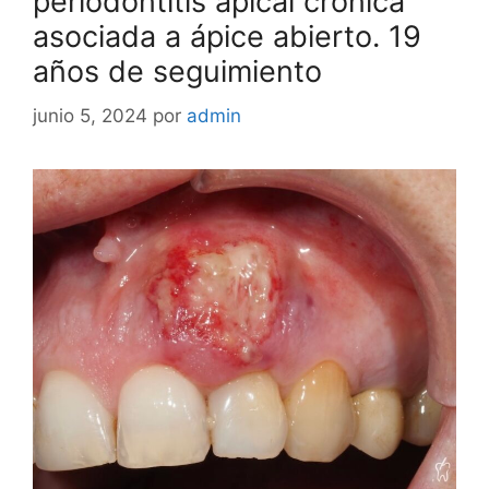
periodontitis apical crónica
asociada a ápice abierto. 19
años de seguimiento
junio 5, 2024
por
admin