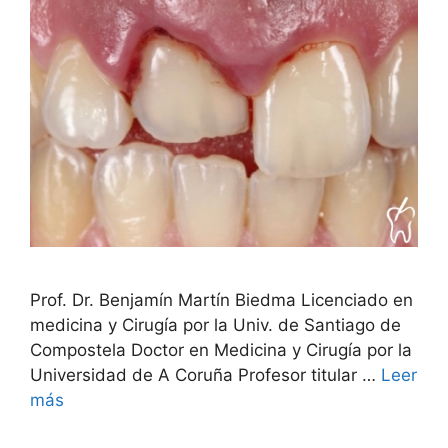
Prof. Dr. Benjamín Martín Biedma Licenciado en
medicina y Cirugía por la Univ. de Santiago de
Compostela Doctor en Medicina y Cirugía por la
Universidad de A Coruña Profesor titular …
Leer
más