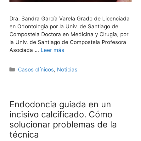
Dra. Sandra García Varela Grado de Licenciada
en Odontología por la Univ. de Santiago de
Compostela Doctora en Medicina y Cirugía, por
la Univ. de Santiago de Compostela Profesora
Asociada …
Leer más
Casos clínicos
,
Noticias
Endodoncia guiada en un
incisivo calcificado. Cómo
solucionar problemas de la
técnica