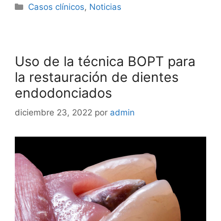
Casos clínicos
,
Noticias
Uso de la técnica BOPT para
la restauración de dientes
endodonciados
diciembre 23, 2022
por
admin