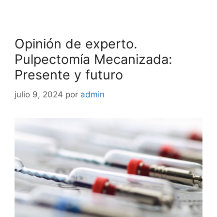
Opinión de experto.
Pulpectomía Mecanizada:
Presente y futuro
julio 9, 2024
por
admin