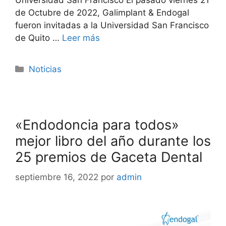
de Octubre de 2022, Galimplant & Endogal
fueron invitadas a la Universidad San Francisco
de Quito …
Leer más
Noticias
«Endodoncia para todos»
mejor libro del año durante los
25 premios de Gaceta Dental
septiembre 16, 2022
por
admin