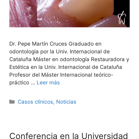
Dr. Pepe Martín Cruces Graduado en
odontologia por la Univ. Internacional de
Cataluña Máster en odontología Restauradora y
Estética en la Univ. Internacional de Cataluña
Profesor del Máster Internacional teórico-
práctico …
Leer más
Casos clínicos
,
Noticias
Conferencia en la Universidad