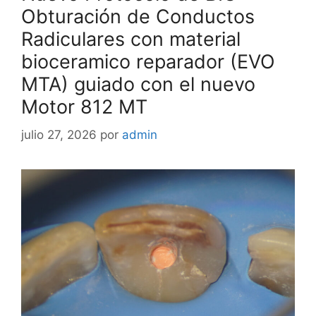
Obturación de Conductos
Radiculares con material
bioceramico reparador (EVO
MTA) guiado con el nuevo
Motor 812 MT
julio 27, 2026
por
admin