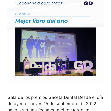
Gala de los premios Gaceta Dental Desde el día
de ayer, el jueves 15 de septiembre de 2022
pasó a ser una fecha para el recuerdo en