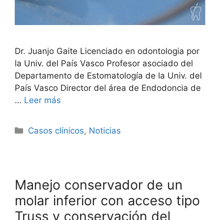
Dr. Juanjo Gaite Licenciado en odontologia por
la Univ. del País Vasco Profesor asociado del
Departamento de Estomatología de la Univ. del
País Vasco Director del área de Endodoncia de
…
Leer más
Casos clínicos
,
Noticias
Manejo conservador de un
molar inferior con acceso tipo
Truss y conservación del