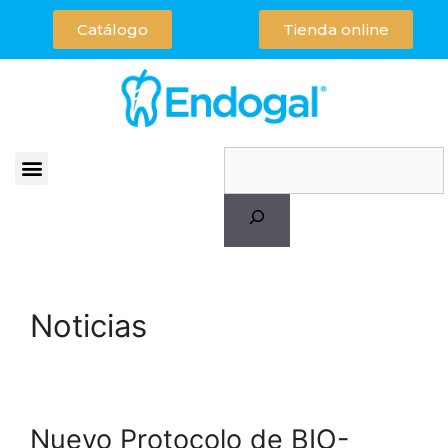
Catálogo
Tienda online
Noticias
Nuevo Protocolo de BIO-