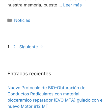
nuestra memoria, puesto …
Leer más
Noticias
1
2
Siguiente
→
Entradas recientes
Nuevo Protocolo de BIO-Obturación de
Conductos Radiculares con material
bioceramico reparador (EVO MTA) guiado con el
nuevo Motor 812 MT