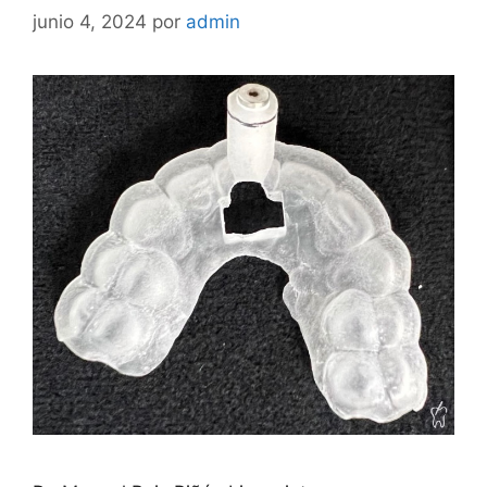
junio 4, 2024
por
admin