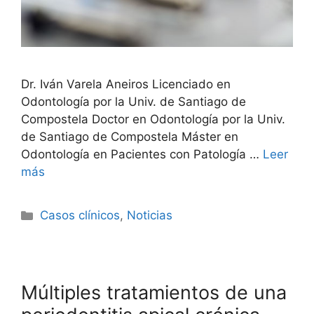
Dr. Iván Varela Aneiros Licenciado en
Odontología por la Univ. de Santiago de
Compostela Doctor en Odontología por la Univ.
de Santiago de Compostela Máster en
Odontología en Pacientes con Patología …
Leer
más
Casos clínicos
,
Noticias
Múltiples tratamientos de una