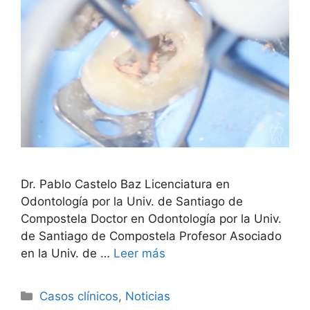
Dr. Pablo Castelo Baz Licenciatura en
Odontología por la Univ. de Santiago de
Compostela Doctor en Odontología por la Univ.
de Santiago de Compostela Profesor Asociado
en la Univ. de …
Leer más
Casos clínicos
,
Noticias