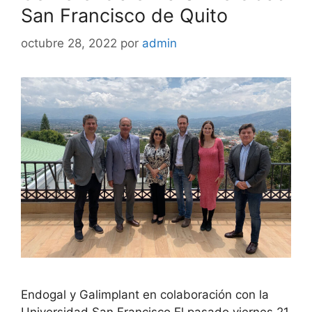
San Francisco de Quito
octubre 28, 2022
por
admin
Endogal y Galimplant en colaboración con la
Universidad San Francisco El pasado viernes 21