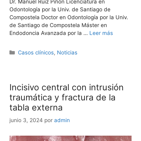
Dr. Manuel Ruiz Piñón Licenciatura en
Odontología por la Univ. de Santiago de
Compostela Doctor en Odontología por la Univ.
de Santiago de Compostela Máster en
Endodoncia Avanzada por la …
Leer más
Casos clínicos
,
Noticias
Incisivo central con intrusión
traumática y fractura de la
tabla externa
junio 3, 2024
por
admin