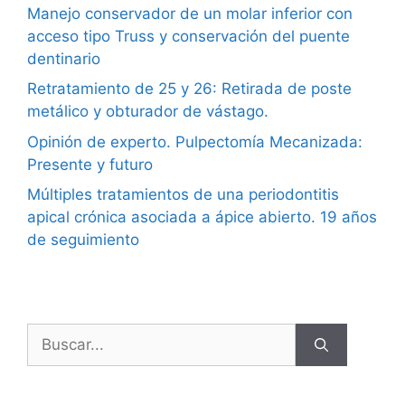
Manejo conservador de un molar inferior con
acceso tipo Truss y conservación del puente
dentinario
Retratamiento de 25 y 26: Retirada de poste
metálico y obturador de vástago.
Opinión de experto. Pulpectomía Mecanizada:
Presente y futuro
Múltiples tratamientos de una periodontitis
apical crónica asociada a ápice abierto. 19 años
de seguimiento