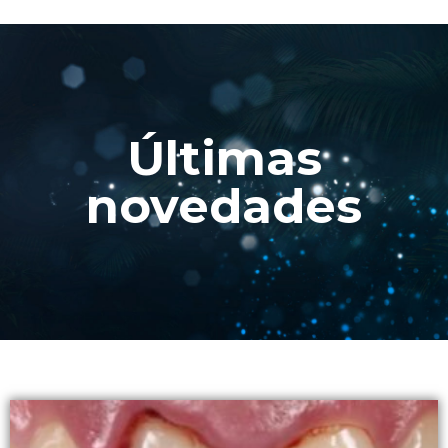
Últimas
novedades