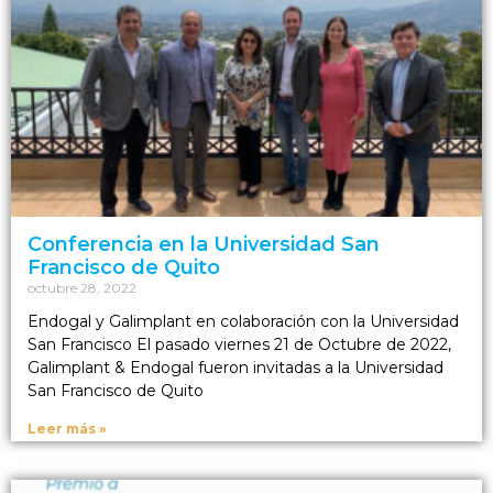
Conferencia en la Universidad San
Francisco de Quito
octubre 28, 2022
Endogal y Galimplant en colaboración con la Universidad
San Francisco El pasado viernes 21 de Octubre de 2022,
Galimplant & Endogal fueron invitadas a la Universidad
San Francisco de Quito
Leer más »