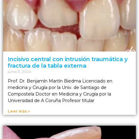
Incisivo central con intrusión traumática y
fractura de la tabla externa
junio 3, 2024
Prof. Dr. Benjamín Martín Biedma Licenciado en
medicina y Cirugía por la Univ. de Santiago de
Compostela Doctor en Medicina y Cirugía por la
Universidad de A Coruña Profesor titular
Leer más »