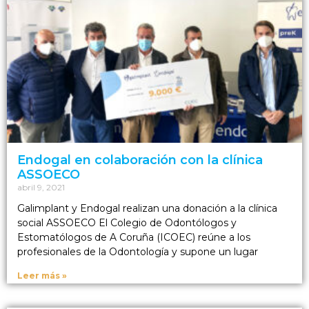
Endogal en colaboración con la clínica
ASSOECO
abril 9, 2021
Galimplant y Endogal realizan una donación a la clínica
social ASSOECO El Colegio de Odontólogos y
Estomatólogos de A Coruña (ICOEC) reúne a los
profesionales de la Odontología y supone un lugar
Leer más »