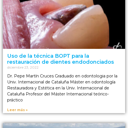
Uso de la técnica BOPT para la
restauración de dientes endodonciados
diciembre 23, 2022
Dr. Pepe Martín Cruces Graduado en odontologia por la
Univ. Internacional de Cataluña Máster en odontología
Restauradora y Estética en la Univ. Internacional de
Cataluña Profesor del Máster Internacional teórico-
práctico
Leer más »