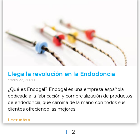
Llega la revolución en la Endodoncia
enero 22, 2020
¿Qué es Endogal? Endogal es una empresa española
dedicada a la fabricación y comercialización de productos
de endodoncia, que camina de la mano con todos sus
clientes ofreciendo las mejores
Leer más »
1
2