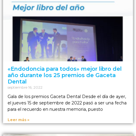
«Endodoncia para todos» mejor libro del
año durante los 25 premios de Gaceta
Dental
septiembre 16, 2022
Gala de los premios Gaceta Dental Desde el día de ayer,
el jueves 15 de septiembre de 2022 pasó a ser una fecha
para el recuerdo en nuestra memoria, puesto
Leer más »